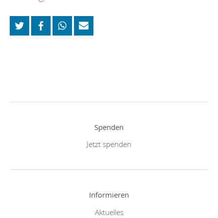
Spenden
Jetzt spenden
Informieren
Aktuelles