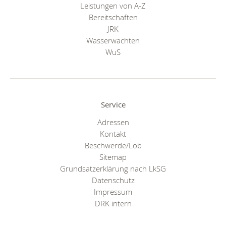
Leistungen von A-Z
Bereitschaften
JRK
Wasserwachten
WuS
Service
Adressen
Kontakt
Beschwerde/Lob
Sitemap
Grundsatzerklärung nach LkSG
Datenschutz
Impressum
DRK intern