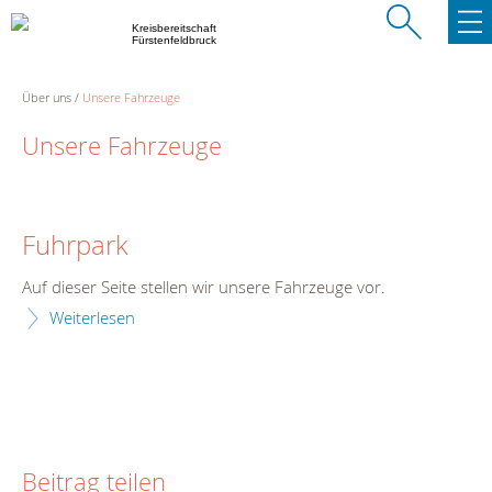
Kreisbereitschaft
Fürstenfeldbruck
Über uns
Unsere Fahrzeuge
Unsere Fahrzeuge
Fuhrpark
Auf dieser Seite stellen wir unsere Fahrzeuge vor.
Weiterlesen
Beitrag teilen