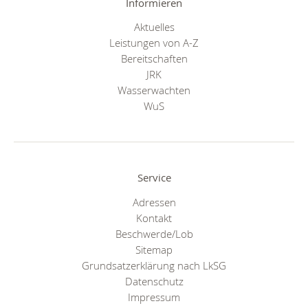
Informieren
Aktuelles
Leistungen von A-Z
Bereitschaften
JRK
Wasserwachten
WuS
Service
Adressen
Kontakt
Beschwerde/Lob
Sitemap
Grundsatzerklärung nach LkSG
Datenschutz
Impressum