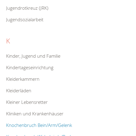
Jugendrotkreuz (JRK)
Jugendsozialarbeit
K
Kinder, Jugend und Familie
Kindertageseinrichtung
Kleiderkammern
Kleiderläden
Kleiner Lebensretter
Kliniken und Krankenhäuser
Knochenbruch Bein/Arm/Gelenk