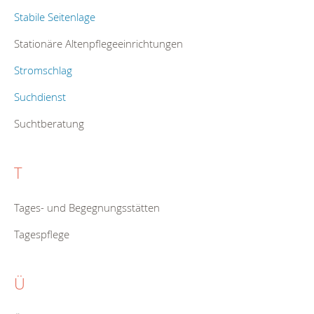
Stabile Seitenlage
Stationäre Altenpflegeeinrichtungen
Stromschlag
Suchdienst
Suchtberatung
T
Tages- und Begegnungsstätten
Tagespflege
Ü