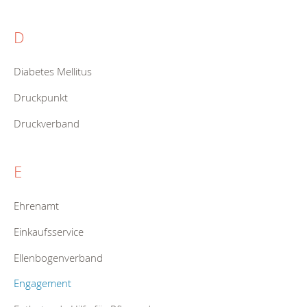
D
Diabetes Mellitus
Druckpunkt
Druckverband
E
Ehrenamt
Einkaufsservice
Ellenbogenverband
Engagement