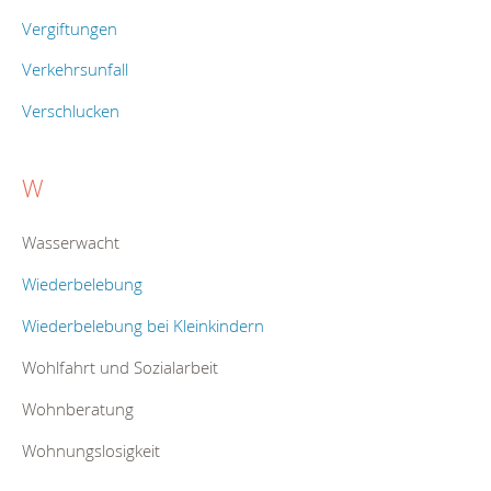
Vergiftungen
Verkehrsunfall
Verschlucken
W
Wasserwacht
Wiederbelebung
Wiederbelebung bei Kleinkindern
Wohlfahrt und Sozialarbeit
Wohnberatung
Wohnungslosigkeit