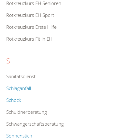
Rotkreuzkurs EH Senioren
Rotkreuzkurs EH Sport
Rotkreuzkurs Erste Hilfe
Rotkreuzkurs Fit in EH
S
Sanitätsdienst
Schlaganfall
Schock
Schuldnerberatung
Schwangerschaftsberatung
Sonnenstich