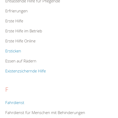
Entlastende Hilfe für Pflegende
Erfrierungen
Erste Hilfe
Erste Hilfe im Betrieb
Erste Hilfe Online
Ersticken
Essen auf Rädern
Existenzsichernde Hilfe
F
Fahrdienst
Fahrdienst für Menschen mit Behinderungen