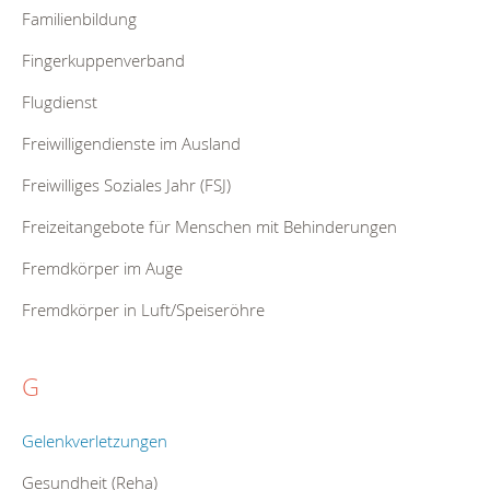
Familienbildung
Fingerkuppenverband
Flugdienst
Freiwilligendienste im Ausland
Freiwilliges Soziales Jahr (FSJ)
Freizeitangebote für Menschen mit Behinderungen
Fremdkörper im Auge
Fremdkörper in Luft/Speiseröhre
G
Gelenkverletzungen
Gesundheit (Reha)