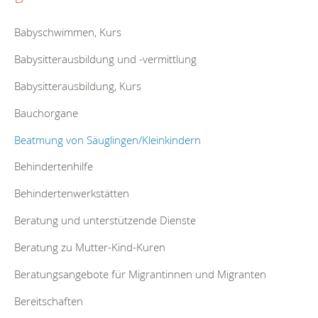
Babyschwimmen, Kurs
Babysitterausbildung und -vermittlung
Babysitterausbildung, Kurs
Bauchorgane
Beatmung von Säuglingen/Kleinkindern
Behindertenhilfe
Behindertenwerkstätten
Beratung und unterstützende Dienste
Beratung zu Mutter-Kind-Kuren
Beratungsangebote für Migrantinnen und Migranten
Bereitschaften