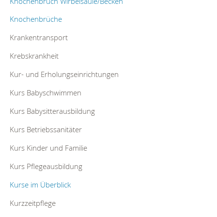
Knochenbruch Wirbelsäule/Becken
Knochenbrüche
Krankentransport
Krebskrankheit
Kur- und Erholungseinrichtungen
Kurs Babyschwimmen
Kurs Babysitterausbildung
Kurs Betriebssanitäter
Kurs Kinder und Familie
Kurs Pflegeausbildung
Kurse im Überblick
Kurzzeitpflege