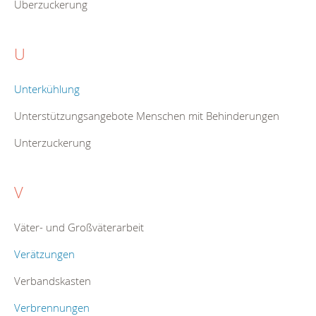
Überzuckerung
U
Unterkühlung
Unterstützungsangebote Menschen mit Behinderungen
Unterzuckerung
V
Väter- und Großväterarbeit
Verätzungen
Verbandskasten
Verbrennungen