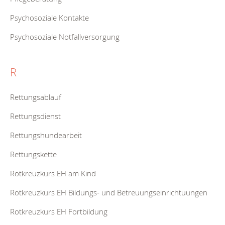
Psychosoziale Kontakte
Psychosoziale Notfallversorgung
R
Rettungsablauf
Rettungsdienst
Rettungshundearbeit
Rettungskette
Rotkreuzkurs EH am Kind
Rotkreuzkurs EH Bildungs- und Betreuungseinrichtuungen
Rotkreuzkurs EH Fortbildung