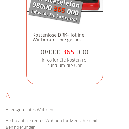
Kostenlose DRK-Hotline.
Wir beraten Sie gerne.
08000
365
000
Infos für Sie kostenfrei
rund um die Uhr
A
Altersgerechtes Wohnen
Ambulant betreutes Wohnen für Menschen mit
Behinderungen