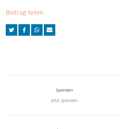
Beitrag teilen
Spenden
Jetzt spenden