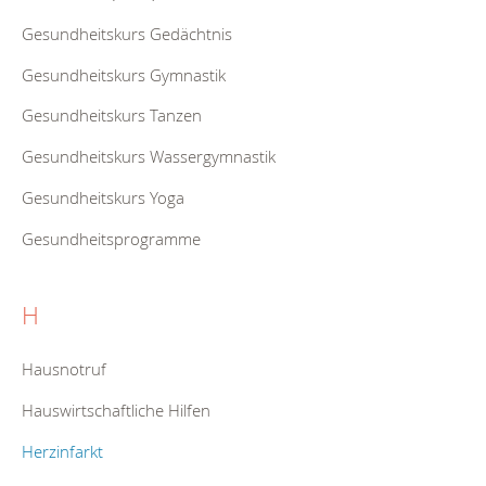
Gesundheitskurs Gedächtnis
Gesundheitskurs Gymnastik
Gesundheitskurs Tanzen
Gesundheitskurs Wassergymnastik
Gesundheitskurs Yoga
Gesundheitsprogramme
H
Hausnotruf
Hauswirtschaftliche Hilfen
Herzinfarkt