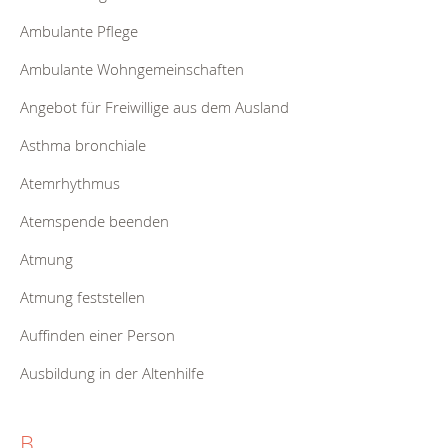
Ambulante Pflege
Ambulante Wohngemeinschaften
Angebot für Freiwillige aus dem Ausland
Asthma bronchiale
Atemrhythmus
Atemspende beenden
Atmung
Atmung feststellen
Auffinden einer Person
Ausbildung in der Altenhilfe
B