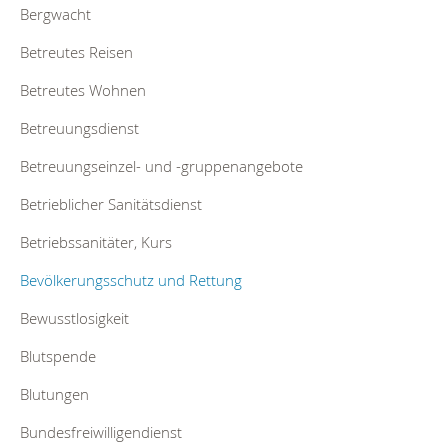
Bergwacht
Betreutes Reisen
Betreutes Wohnen
Betreuungsdienst
Betreuungseinzel- und -gruppenangebote
Betrieblicher Sanitätsdienst
Betriebssanitäter, Kurs
Bevölkerungsschutz und Rettung
Bewusstlosigkeit
Blutspende
Blutungen
Bundesfreiwilligendienst