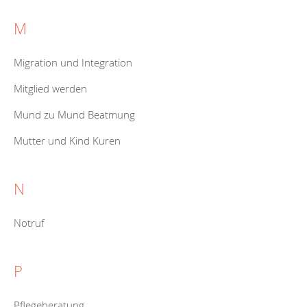
M
Migration und Integration
Mitglied werden
Mund zu Mund Beatmung
Mutter und Kind Kuren
N
Notruf
P
Pflegeberatung