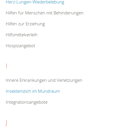
Herz-Lungen-Wiederbelebung
Hilfen für Menschen mit Behinderungen
Hilfen zur Erziehung
Hilfsmittelverleih
Hospizangebot
I
Innere Erkrankungen und Verletzungen
Insektenstich im Mundraum
Integrationsangebote
J