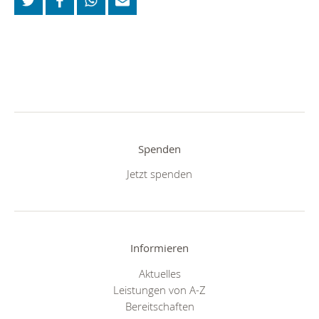
Spenden
Jetzt spenden
Informieren
Aktuelles
Leistungen von A-Z
Bereitschaften