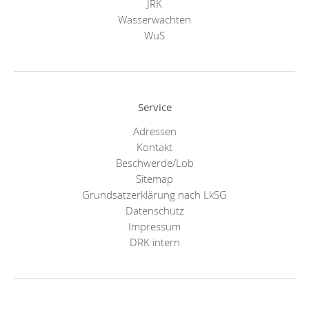
JRK
Wasserwachten
WuS
Service
Adressen
Kontakt
Beschwerde/Lob
Sitemap
Grundsatzerklärung nach LkSG
Datenschutz
Impressum
DRK intern