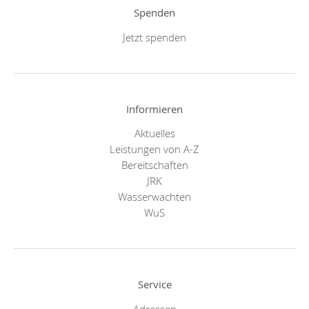
Spenden
Jetzt spenden
Informieren
Aktuelles
Leistungen von A-Z
Bereitschaften
JRK
Wasserwachten
WuS
Service
Adressen