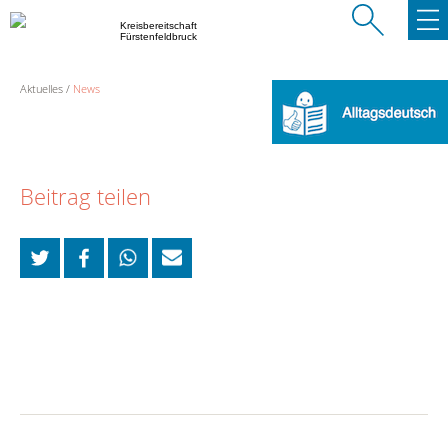
Kreisbereitschaft
Fürstenfeldbruck
Aktuelles
News
Beitrag teilen